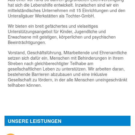
Unterstützungsangebot für Kinder, Jugendliche und
Erwachsene mit geistigen, körperlichen und psychischen
Beeinträchtigungen.
Vorstand, Geschäftsführung, Mitarbeitende und Ehrenamtliche
setzen sich dafür ein, Menschen mit Behinderungen in ihrem
Streben nach gleichberechtigter Teilhabe am
gesellschaftlichen Leben zu unterstützen. Wir arbeiten daran,
bestehende Barrieren abzubauen und eine inklusive
Gesellschaft zu fördern, in der alle Menschen uneingeschränkt
teilhaben können.
UNSERE LEISTUNGEN
Verein und Stiftung
Frühe Förderung