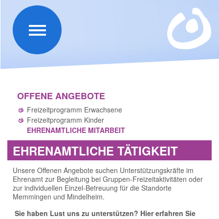
OFFENE ANGEBOTE
Freizeitprogramm Erwachsene
Freizeitprogramm Kinder
EHRENAMTLICHE MITARBEIT
EHRENAMTLICHE TÄTIGKEIT
Unsere Offenen Angebote suchen Unterstützungskräfte im
Ehrenamt zur Begleitung bei Gruppen-Freizeitaktivitäten oder
zur individuellen Einzel-Betreuung für die Standorte
Memmingen und Mindelheim.
Sie haben Lust uns zu unterstützen? Hier erfahren Sie