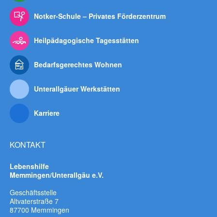
Notker-Schule – Privates Förderzentrum
Heilpädagogische Tagesstätten
Bedarfsgerechtes Wohnen
Unterallgäuer Werkstätten
Karriere
KONTAKT
Lebenshilfe
Memmingen/Unterallgäu e.V.
Geschäftsstelle
Altvaterstraße 7
87700 Memmingen