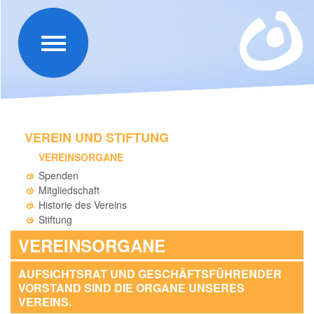
VEREIN UND STIFTUNG
VEREINSORGANE
Spenden
Mitgliedschaft
Historie des Vereins
Stiftung
VEREINSORGANE
AUFSICHTSRAT UND GESCHÄFTSFÜHRENDER
VORSTAND SIND DIE ORGANE UNSERES
VEREINS.