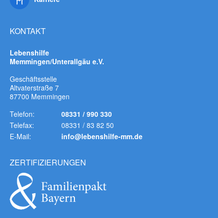
KONTAKT
Lebenshilfe
Memmingen/Unterallgäu e.V.
Geschäftsstelle
Altvaterstraße 7
87700 Memmingen
Telefon:
08331 / 990 330
Telefax:
08331 / 83 82 50
E-Mail:
info@lebenshilfe-mm.de
ZERTIFIZIERUNGEN