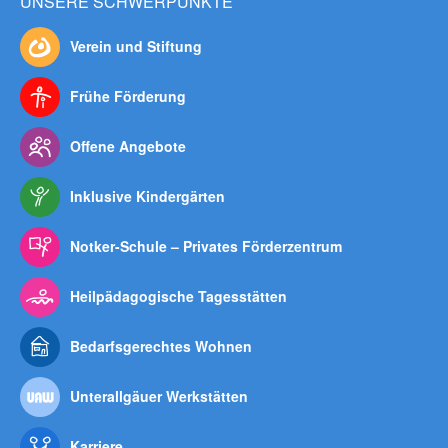
UNSERE SCHWERPUNKTE
Verein und Stiftung
Frühe Förderung
Offene Angebote
Inklusive Kindergärten
Notker-Schule – Privates Förderzentrum
Heilpädagogische Tagesstätten
Bedarfsgerechtes Wohnen
Unterallgäuer Werkstätten
Karriere