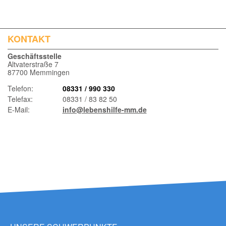
KONTAKT
Geschäftsstelle
Altvaterstraße 7
87700 Memmingen
Telefon:
08331 / 990 330
Telefax:
08331 / 83 82 50
E-Mail:
info@lebenshilfe-mm.de