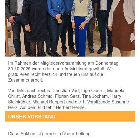
Im Rahmen der Mitgliederversammlung am Donnerstag,
30.10.2025 wurde der neue Aufsichtsrat gewählt. Wir
gratulieren recht herzlich und freuen uns auf die
Zusammenarbeit.
Von links nach rechts: Christian Vad, Inge Oberst, Manuela
Christ, Andrea Schmid, Florian Seitz, Tina Jocham, Harry
Steinkühler, Michael Ruppert und die 1. Vorsitzende Susanne
Herz. Auf dem Bild fehlt Herbert Heinle.
UNSER VORSTAND
Diese Sektion ist gerade in Überarbeitung.