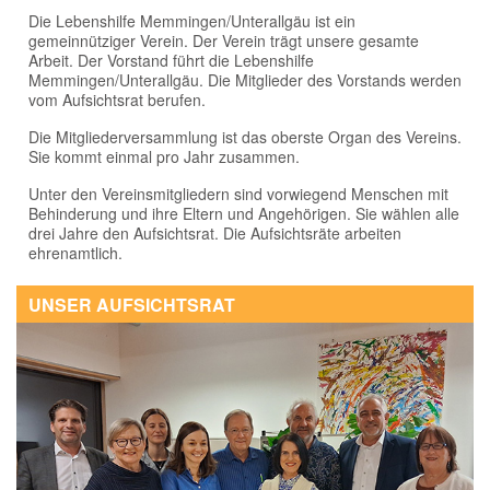
Die Lebenshilfe Memmingen/Unterallgäu ist ein
gemeinnütziger Verein. Der Verein trägt unsere gesamte
Arbeit. Der Vorstand führt die Lebenshilfe
Memmingen/Unterallgäu. Die Mitglieder des Vorstands werden
vom Aufsichtsrat berufen.
Die Mitgliederversammlung ist das oberste Organ des Vereins.
Sie kommt einmal pro Jahr zusammen.
Unter den Vereinsmitgliedern sind vorwiegend Menschen mit
Behinderung und ihre Eltern und Angehörigen. Sie wählen alle
drei Jahre den Aufsichtsrat. Die Aufsichtsräte arbeiten
ehrenamtlich.
UNSER AUFSICHTSRAT