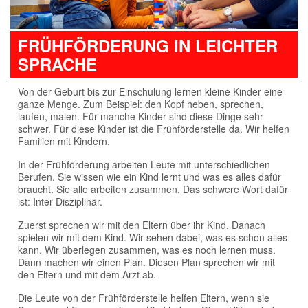
FRÜHFÖRDERUNG IN LEICHTER
SPRACHE
Von der Geburt bis zur Einschulung lernen kleine Kinder eine
ganze Menge. Zum Beispiel: den Kopf heben, sprechen,
laufen, malen. Für manche Kinder sind diese Dinge sehr
schwer. Für diese Kinder ist die Frühförderstelle da. Wir helfen
Familien mit Kindern.
In der Frühförderung arbeiten Leute mit unterschiedlichen
Berufen. Sie wissen wie ein Kind lernt und was es alles dafür
braucht. Sie alle arbeiten zusammen. Das schwere Wort dafür
ist: Inter-Disziplinär.
Zuerst sprechen wir mit den Eltern über ihr Kind. Danach
spielen wir mit dem Kind. Wir sehen dabei, was es schon alles
kann. Wir überlegen zusammen, was es noch lernen muss.
Dann machen wir einen Plan. Diesen Plan sprechen wir mit
den Eltern und mit dem Arzt ab.
Die Leute von der Frühförderstelle helfen Eltern, wenn sie