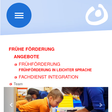
FRÜHE FÖRDERUNG
ANGEBOTE
FRÜHFÖRDERUNG
FRÜHFÖRDERUNG IN LEICHTER SPRACHE
FACHDIENST INTEGRATION
Team
Zurück
Weit